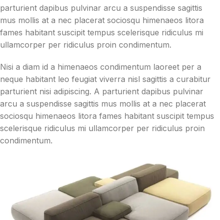
parturient dapibus pulvinar arcu a suspendisse sagittis
mus mollis at a nec placerat sociosqu himenaeos litora
fames habitant suscipit tempus scelerisque ridiculus mi
ullamcorper per ridiculus proin condimentum.
Nisi a diam id a himenaeos condimentum laoreet per a
neque habitant leo feugiat viverra nisl sagittis a curabitur
parturient nisi adipiscing. A parturient dapibus pulvinar
arcu a suspendisse sagittis mus mollis at a nec placerat
sociosqu himenaeos litora fames habitant suscipit tempus
scelerisque ridiculus mi ullamcorper per ridiculus proin
condimentum.