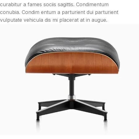
curabitur a fames sociis sagittis. Condimentum
conubia. Condim entum a parturient dui parturient
vulputate vehicula dis mi placerat at in augue.