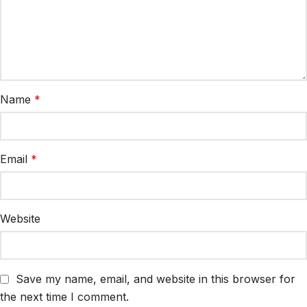
Name
*
Email
*
Website
Save my name, email, and website in this browser for
the next time I comment.