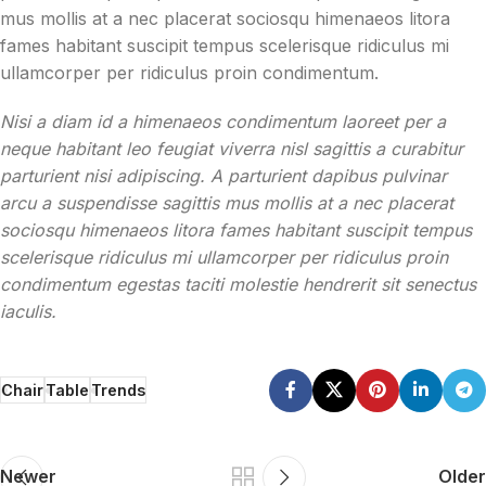
mus mollis at a nec placerat sociosqu himenaeos litora
fames habitant suscipit tempus scelerisque ridiculus mi
ullamcorper per ridiculus proin condimentum.
Nisi a diam id a himenaeos condimentum laoreet per a
neque habitant leo feugiat viverra nisl sagittis a curabitur
parturient nisi adipiscing. A parturient dapibus pulvinar
arcu a suspendisse sagittis mus mollis at a nec placerat
sociosqu himenaeos litora fames habitant suscipit tempus
scelerisque ridiculus mi ullamcorper per ridiculus proin
condimentum egestas taciti molestie hendrerit sit senectus
iaculis.
Chair
Table
Trends
Newer
Older