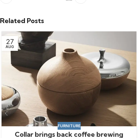
Related Posts
27
AUG
FURNITURE
Collar brings back coffee brewing