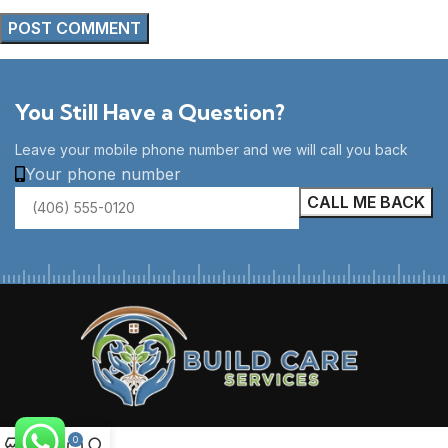
You Still Have a Question?
Leave your mobile phone number and we will call you back
Your phone number
0